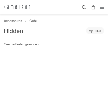
Accessoires
Gobi
Hidden
Filter
Geen artikelen gevonden.