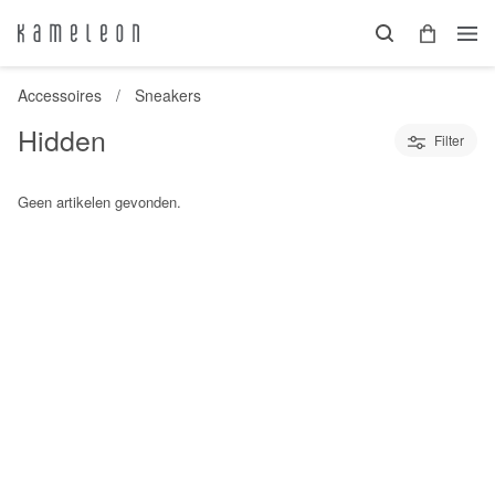
Accessoires
Sneakers
Hidden
Filter
Geen artikelen gevonden.