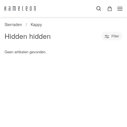
Sierraden
Kappy
Hidden hidden
Filter
Geen artikelen gevonden.