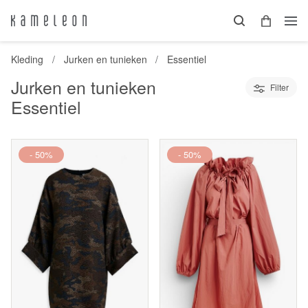
Kleding
Jurken en tunieken
Essentiel
Jurken en tunieken
Filter
Essentiel
- 50%
- 50%