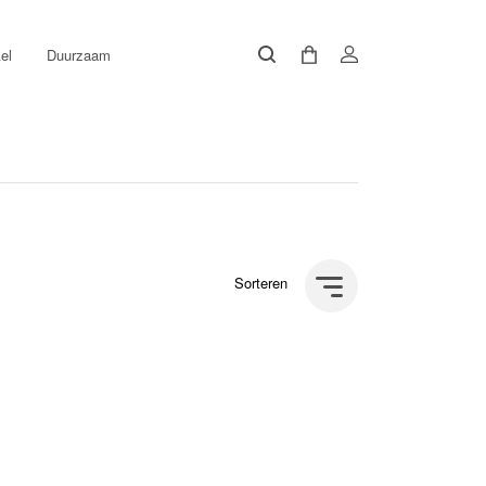
el
Duurzaam
Sorteren