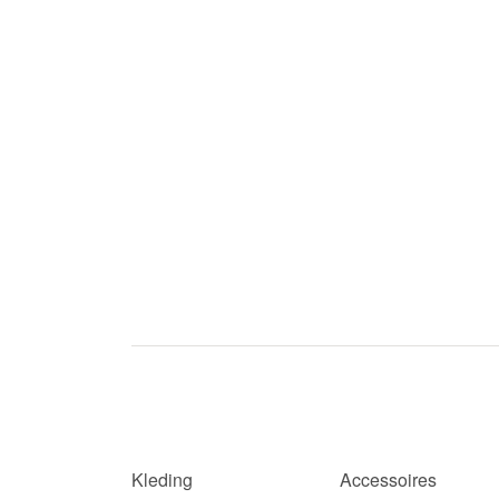
Kleding
Accessoires