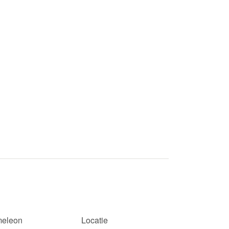
eleon
Locatie