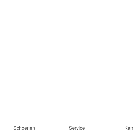
Schoenen
Service
Kam