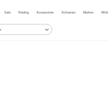
Sale
Kleding
Accessoires
Schoenen
Merken
Wink
k