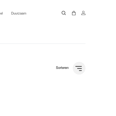
el
Duurzaam
Sorteren