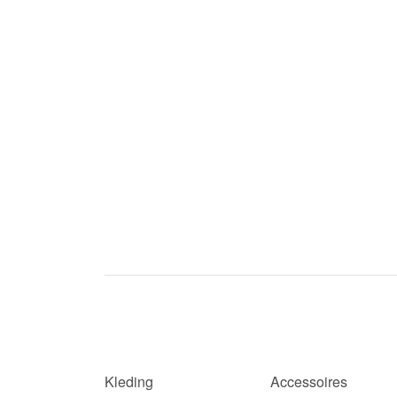
Kleding
Accessoires