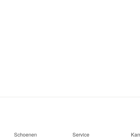
Schoenen
Service
Kam