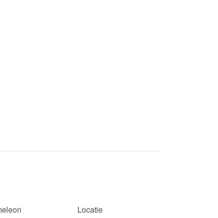
eleon
Locatie