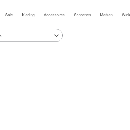
Sale
Kleding
Accessoires
Schoenen
Merken
Wink
k