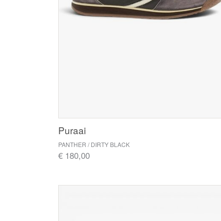
Puraai
PANTHER / DIRTY BLACK
€ 180,00