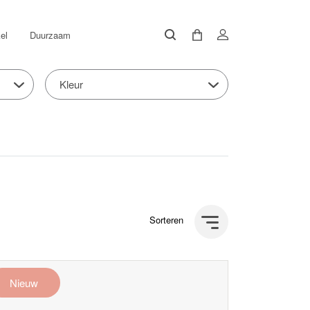
el
Duurzaam
Kleur
Sorteren
Nieuw