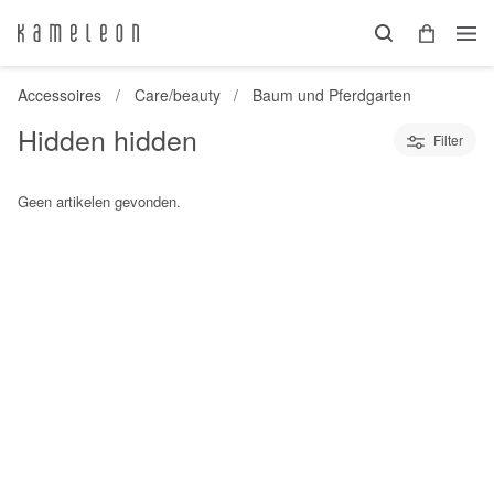
Accessoires
Care/beauty
Baum und Pferdgarten
Hidden hidden
Filter
Geen artikelen gevonden.