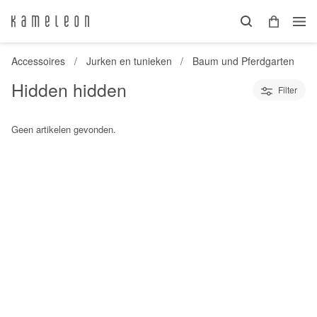
Accessoires
Jurken en tunieken
Baum und Pferdgarten
Hidden hidden
Filter
Geen artikelen gevonden.