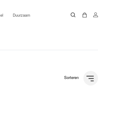
el
Duurzaam
Sorteren