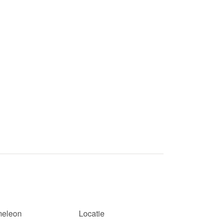
eleon
Locatie