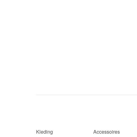
Kleding
Accessoires