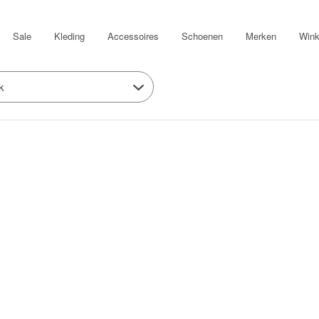
Sale
Kleding
Accessoires
Schoenen
Merken
Wink
k