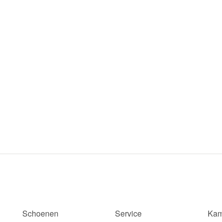
Schoenen
Service
Kam