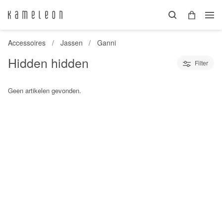
Accessoires
Jassen
Ganni
Hidden hidden
Filter
Geen artikelen gevonden.