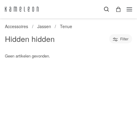
Accessoires
Jassen
Tenue
Hidden hidden
Filter
Geen artikelen gevonden.