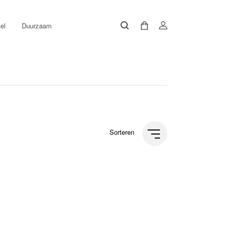
el
Duurzaam
Sorteren