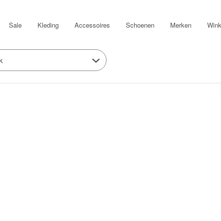
Sale
Kleding
Accessoires
Schoenen
Merken
Wink
k