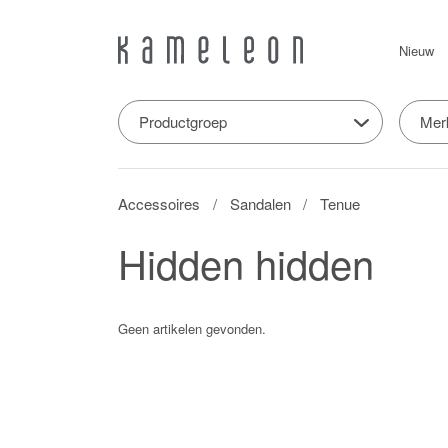
Nieuw
Productgroep
Mer
Accessoires
Sandalen
Tenue
Hidden hidden
Geen artikelen gevonden.