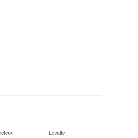
eleon
Locatie