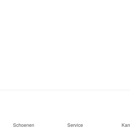
Schoenen
Service
Kam