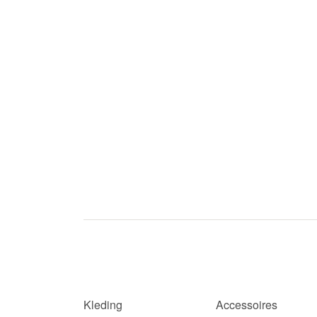
Kleding
Accessoires