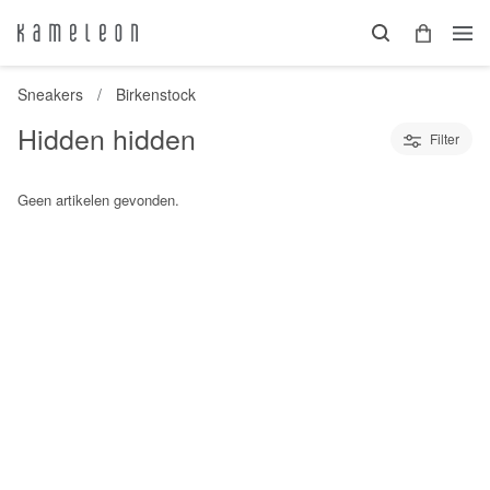
Sneakers
Birkenstock
Hidden hidden
Filter
Geen artikelen gevonden.