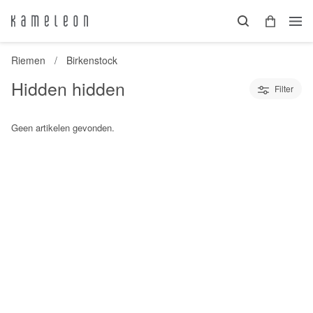
Riemen
Birkenstock
Hidden hidden
Filter
Geen artikelen gevonden.