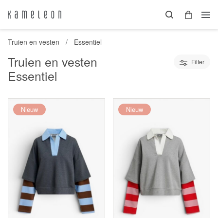
Truien en vesten
Essentiel
Truien en vesten
Filter
Essentiel
Nieuw
Nieuw