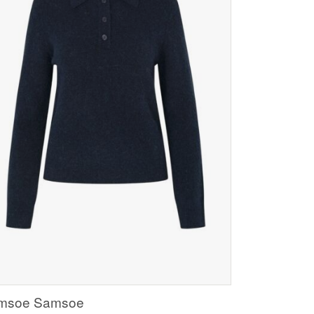
msoe Samsoe