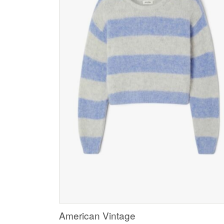
American Vintage