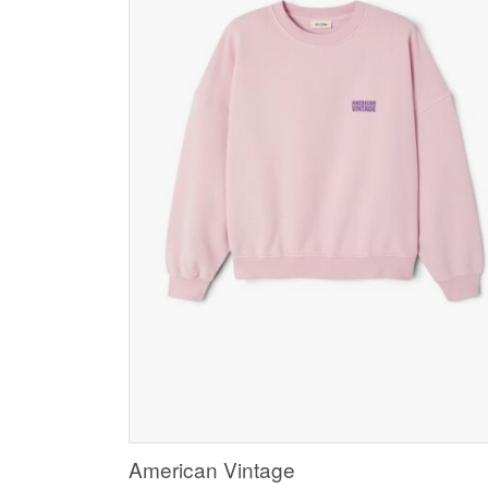
American Vintage