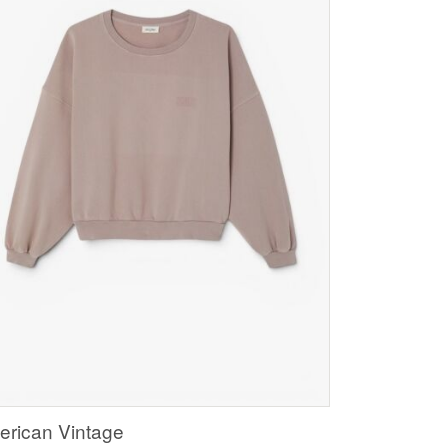
rican Vintage