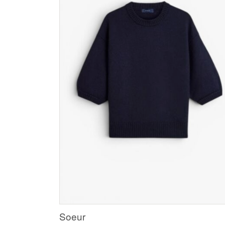
Soeur