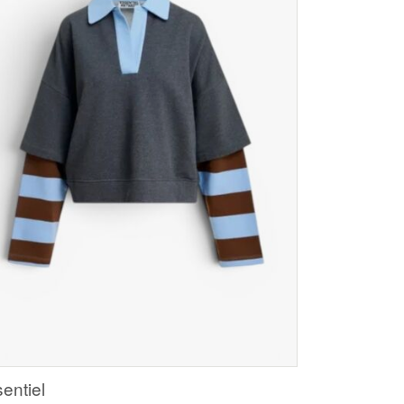
entiel