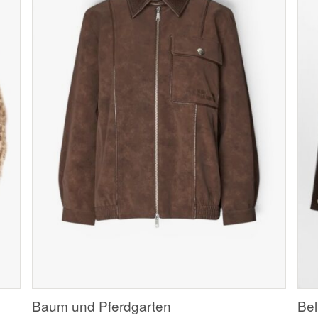
Baum und Pferdgarten
Bel