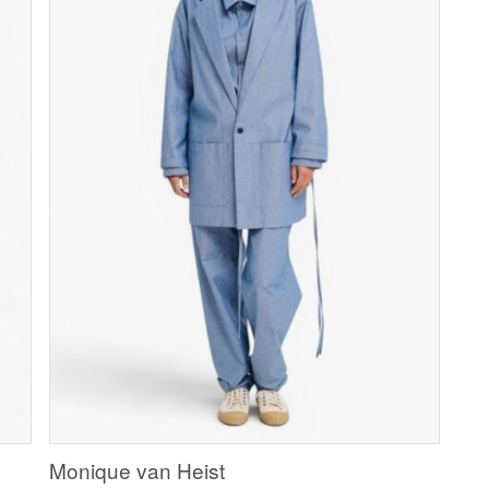
Monique van Heist