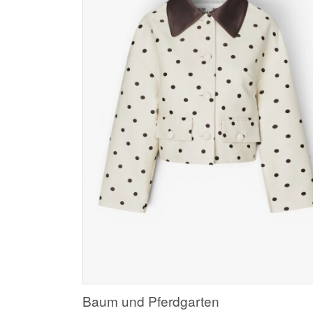
Baum und Pferdgarten