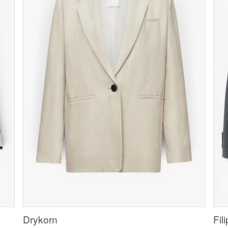
Drykorn
Fil