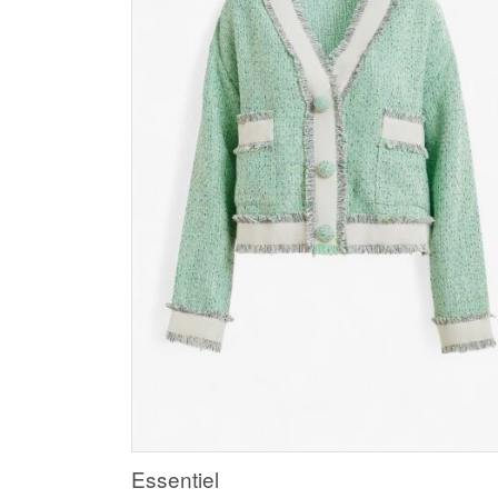
Essentiel