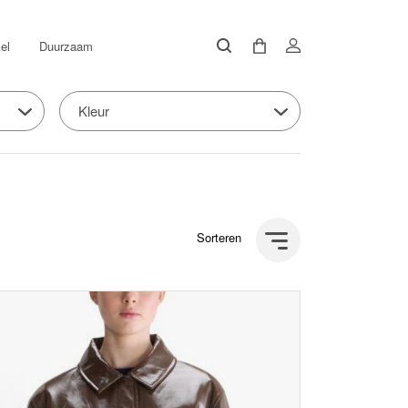
el
Duurzaam
Kleur
Sorteren