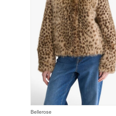
Bellerose