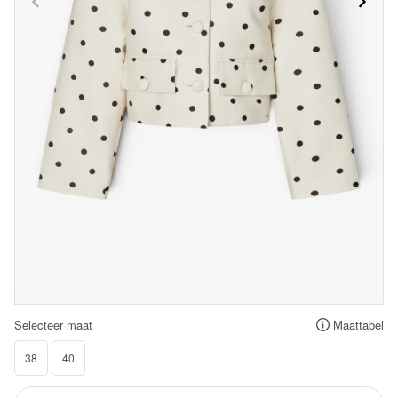
Selecteer maat
Maattabel
38
40