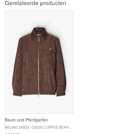
Gerelateerde producten
Baum und Pferdgarten
BELINE 24923 / C8230 COFFEE BEAN BROWN