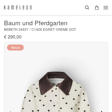
Baum und Pferdgarten
BEBETH 24937 / C1426 EGRET CREME DOT
€ 290,00
Nieuw