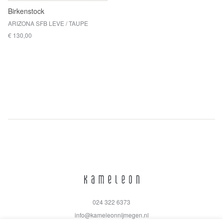
Birkenstock
ARIZONA SFB LEVE / TAUPE
€ 130,00
024 322 6373
info@kameleonnijmegen.nl