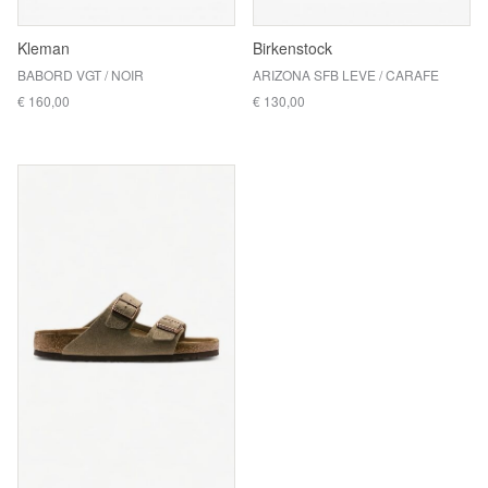
Kleman
Birkenstock
BABORD VGT / NOIR
ARIZONA SFB LEVE / CARAFE
€ 160,00
€ 130,00