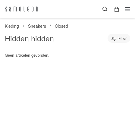
Kleding
Sneakers
Closed
Hidden hidden
Filter
Geen artikelen gevonden.