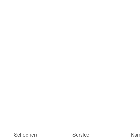
Schoenen
Service
Kam