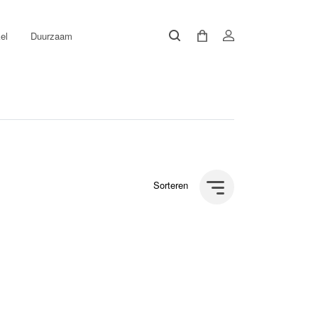
el
Duurzaam
Sorteren