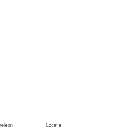
eleon
Locatie