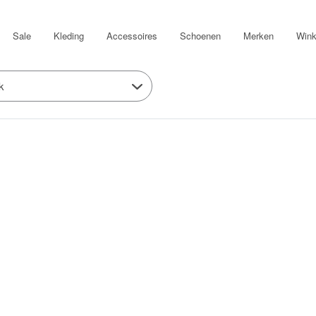
Sale
Kleding
Accessoires
Schoenen
Merken
Wink
k