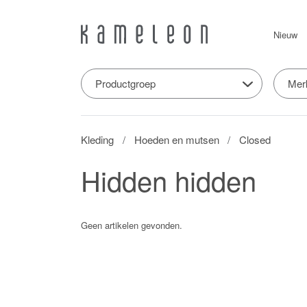
Nieuw
Productgroep
Mer
Kleding
Hoeden en mutsen
Closed
Hidden hidden
Geen artikelen gevonden.