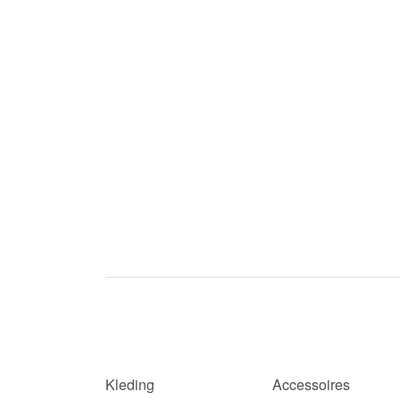
Kleding
Accessoires