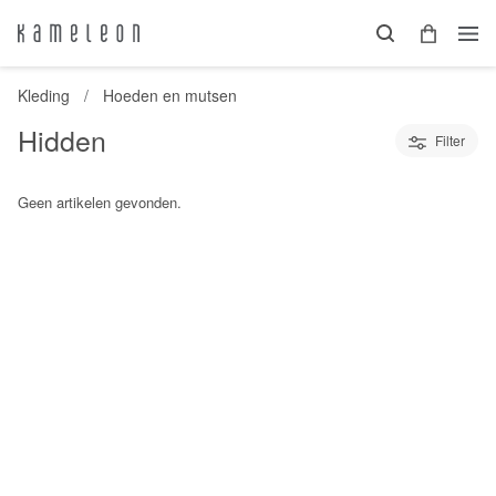
Kleding
Hoeden en mutsen
Hidden
Filter
Geen artikelen gevonden.