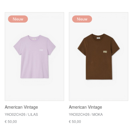
Nieuw
Nieuw
American Vintage
American Vintage
YKO02CH26 / LILAS
YKO02CH26 / MOKA
€ 50,00
€ 50,00