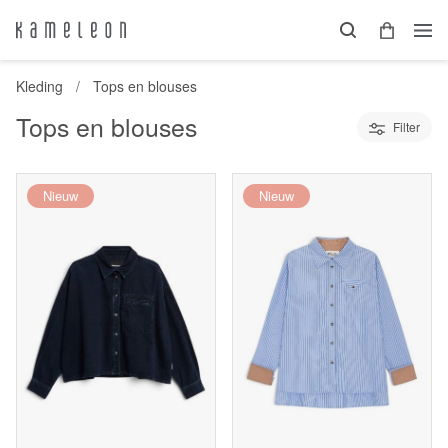
Kleding
Tops en blouses
Tops en blouses
Filter
Nieuw
Nieuw