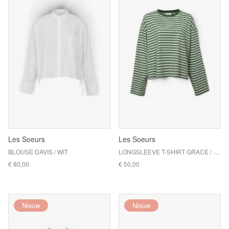
Les Soeurs
Les Soeurs
BLOUSE DAVIS / WIT
LONGSLEEVE T-SHIRT GRACE / GREEN
€ 80,00
€ 50,00
Nieuw
Nieuw