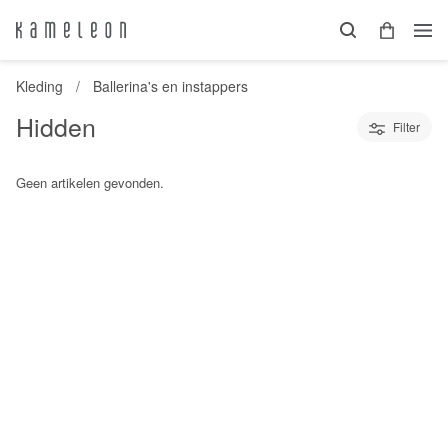
Kleding
Ballerina's en instappers
Hidden
Filter
Geen artikelen gevonden.