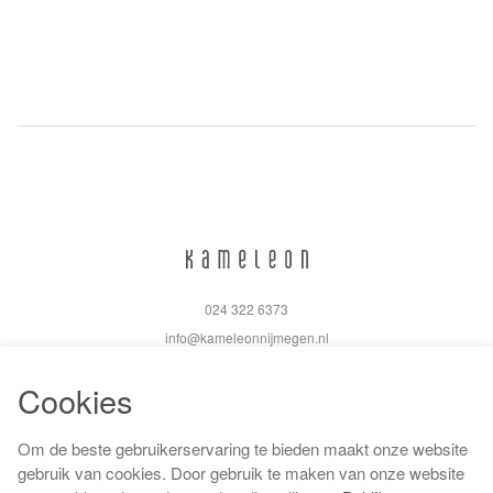
024 322 6373
info@kameleonnijmegen.nl
Cookies
Om de beste gebruikerservaring te bieden maakt onze website
Algemene voorwaarden
gebruik van cookies. Door gebruik te maken van onze website
Privacy policy