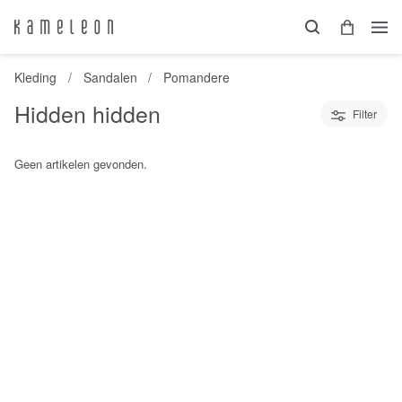
Kleding
Sandalen
Pomandere
Hidden hidden
Filter
Geen artikelen gevonden.