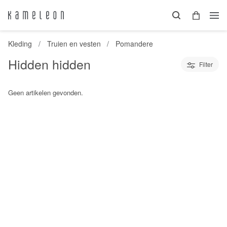
Kleding
Truien en vesten
Pomandere
Hidden hidden
Filter
Geen artikelen gevonden.