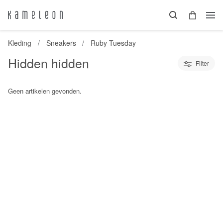
Kleding
Sneakers
Ruby Tuesday
Hidden hidden
Filter
Geen artikelen gevonden.