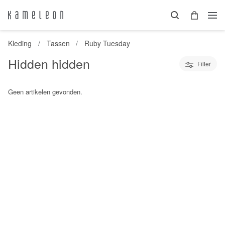
Kleding
Tassen
Ruby Tuesday
Hidden hidden
Filter
Geen artikelen gevonden.