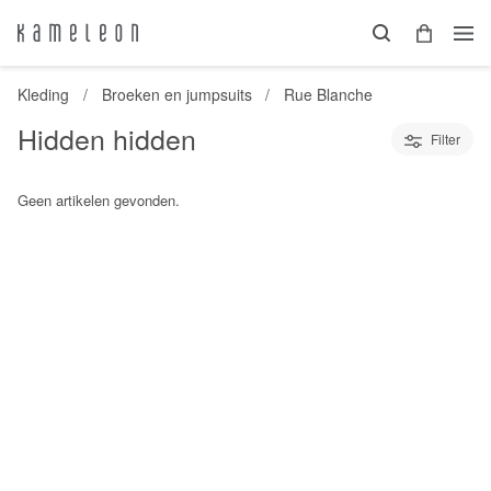
Kleding
Broeken en jumpsuits
Rue Blanche
Hidden hidden
Filter
Geen artikelen gevonden.