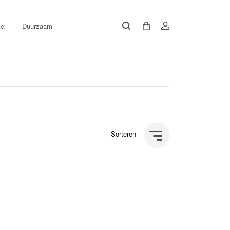
el
Duurzaam
Sorteren