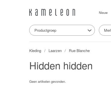
Nieuw
Productgroep
Mer
Kleding
Laarzen
Rue Blanche
Hidden hidden
Geen artikelen gevonden.