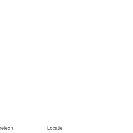
eleon
Locatie