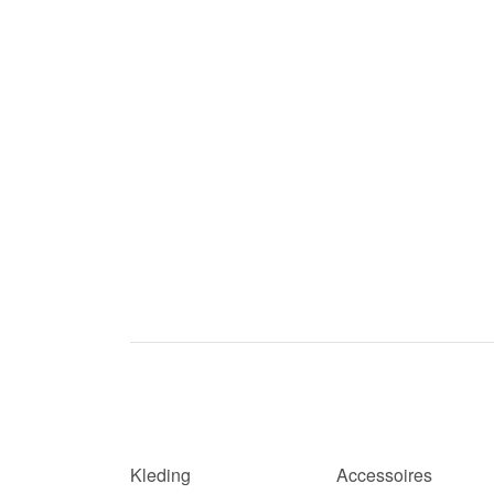
Kleding
Accessoires