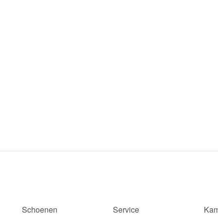
Schoenen
Service
Kam