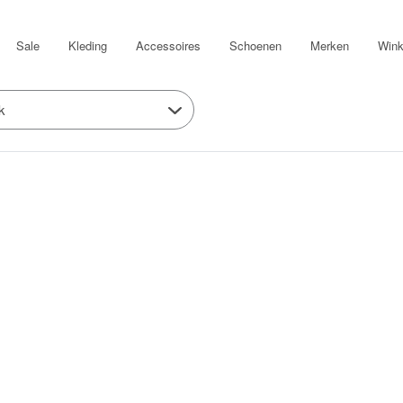
Sale
Kleding
Accessoires
Schoenen
Merken
Wink
k