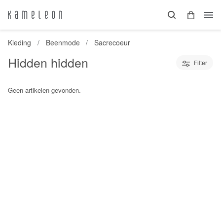
Kleding
Beenmode
Sacrecoeur
Hidden hidden
Filter
Geen artikelen gevonden.