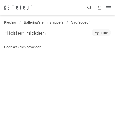
Kleding
Ballerina's en instappers
Sacrecoeur
Hidden hidden
Filter
Geen artikelen gevonden.