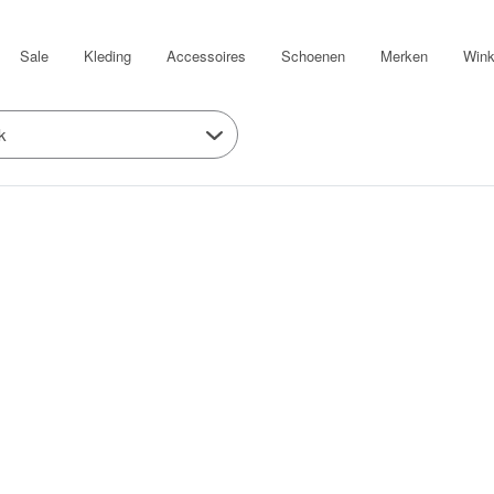
Sale
Kleding
Accessoires
Schoenen
Merken
Wink
k