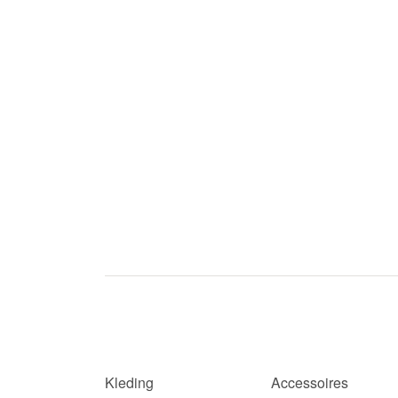
Kleding
Accessoires