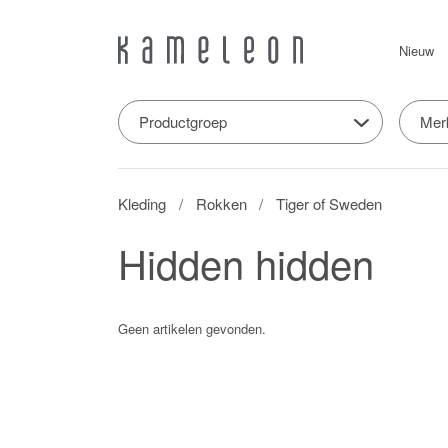
Nieuw
Productgroep
Mer
Kleding
Rokken
Tiger of Sweden
Hidden hidden
Geen artikelen gevonden.