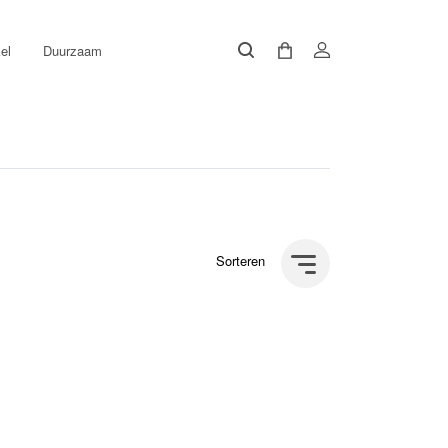
el
Duurzaam
Sorteren