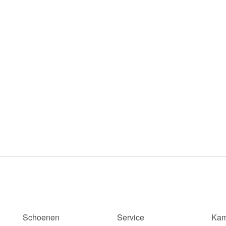
Schoenen
Service
Kam