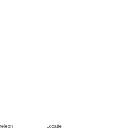
eleon
Locatie