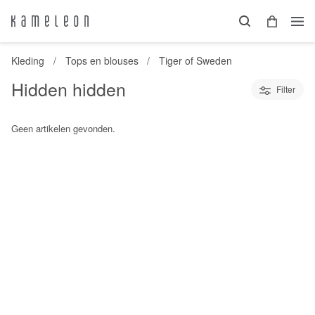
Kleding
Tops en blouses
Tiger of Sweden
Hidden hidden
Filter
Geen artikelen gevonden.