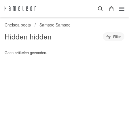
Chelsea boots
Samsoe Samsoe
Hidden hidden
Filter
Geen artikelen gevonden.