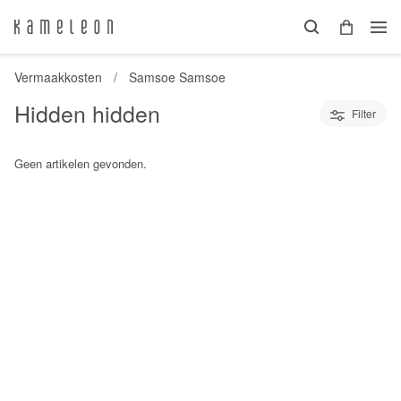
Vermaakkosten
Samsoe Samsoe
Hidden hidden
Filter
Geen artikelen gevonden.