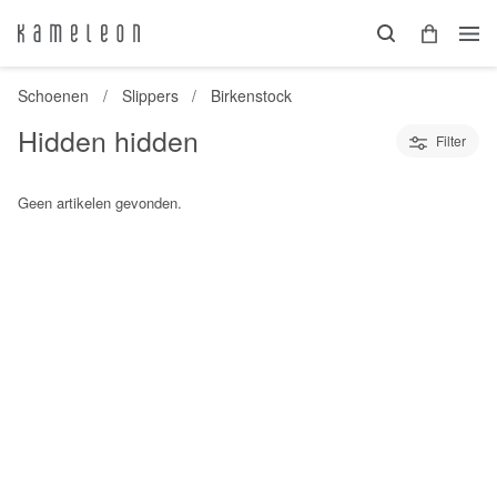
Schoenen
Slippers
Birkenstock
Hidden hidden
Filter
Geen artikelen gevonden.