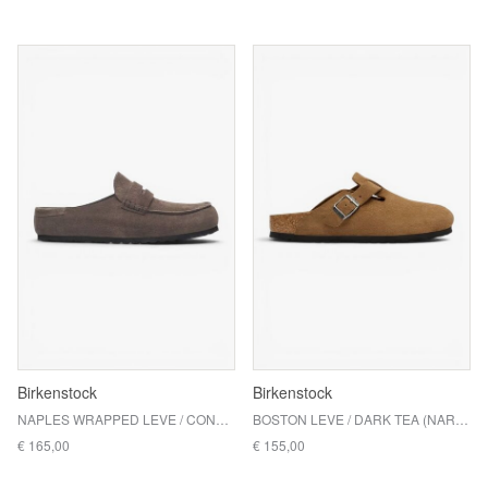
Birkenstock
Birkenstock
NAPLES WRAPPED LEVE / CONCRETE GRAY
BOSTON LEVE / DARK TEA (NARROW FIT)
€ 165,00
€ 155,00