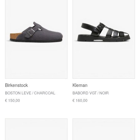
Birkenstock
Kleman
BOSTON LEVE / CHARCOAL
BABORD VGT / NOIR
€ 150,00
€ 160,00