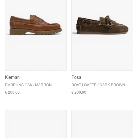
Kleman
Posa
EMBRUNS OAK / MARRON
BOAT LOAFER / DARK BROWN
€ 200,00
€ 200,00