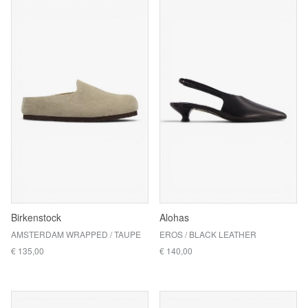
Birkenstock
Alohas
AMSTERDAM WRAPPED / TAUPE
EROS / BLACK LEATHER
€ 135,00
€ 140,00