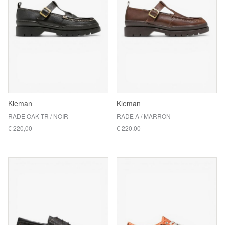
Kleman
Kleman
RADE OAK TR / NOIR
RADE A / MARRON
€ 220,00
€ 220,00