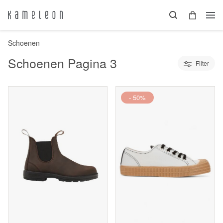
Schoenen
Schoenen
Pagina 3
Filter
- 50%