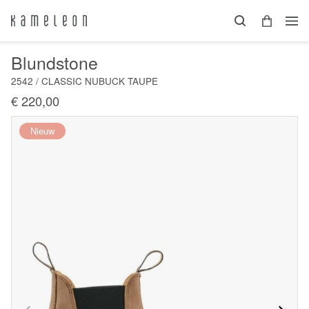
Blundstone
2542 / CLASSIC NUBUCK TAUPE
€ 220,00
Nieuw