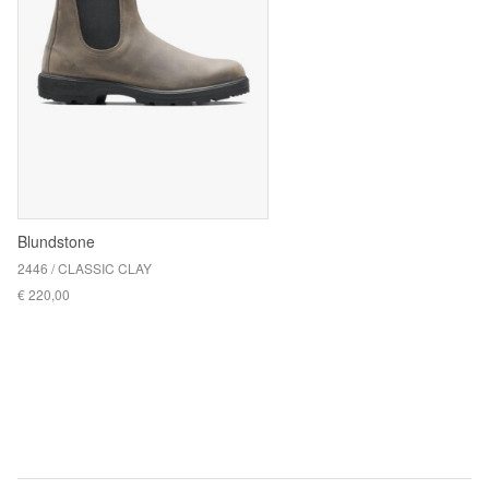
Blundstone
2446 / CLASSIC CLAY
€ 220,00