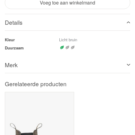
Voeg toe aan winkelmand
Details
Kleur
Licht bruin
Duurzaam
Merk
Gerelateerde producten