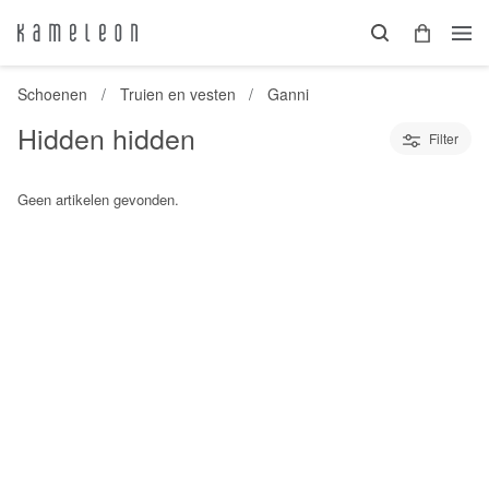
Schoenen
Truien en vesten
Ganni
Hidden hidden
Filter
Geen artikelen gevonden.