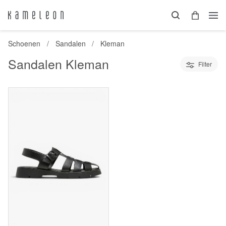
Schoenen
Sandalen
Kleman
Sandalen Kleman
Filter