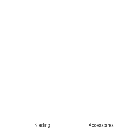
Kleding
Accessoires