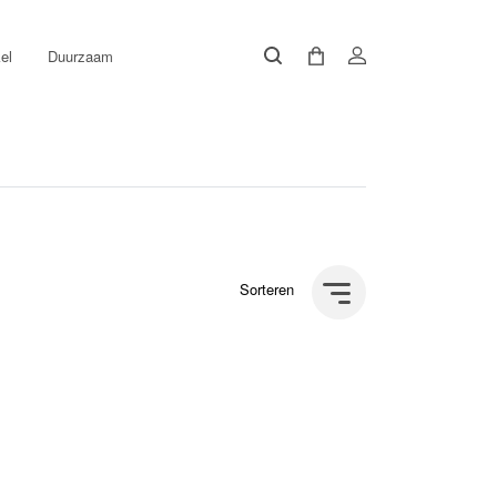
el
Duurzaam
Sorteren