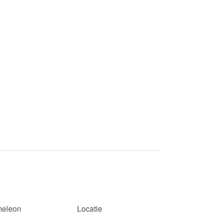
eleon
Locatie