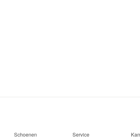
Schoenen
Service
Kam