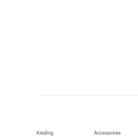
Kleding
Accessoires