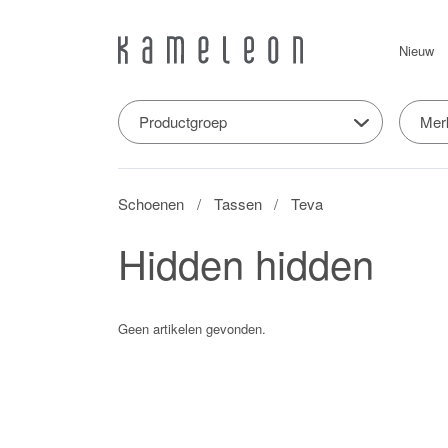
Nieuw
Productgroep
Mer
Schoenen
Tassen
Teva
Hidden hidden
Geen artikelen gevonden.