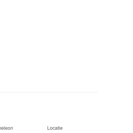
eleon
Locatie