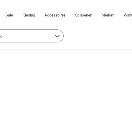
Sale
Kleding
Accessoires
Schoenen
Merken
Wink
k