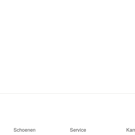
Schoenen
Service
Kam