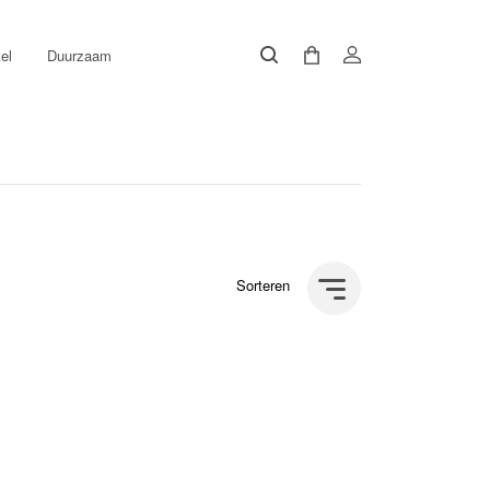
el
Duurzaam
Sorteren