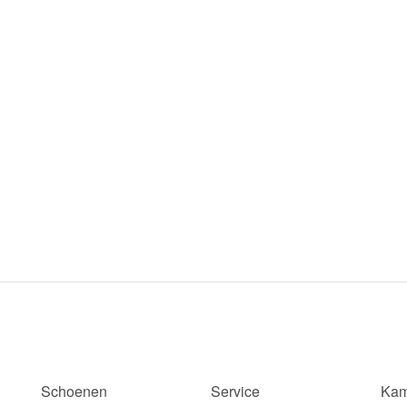
Schoenen
Service
Kam