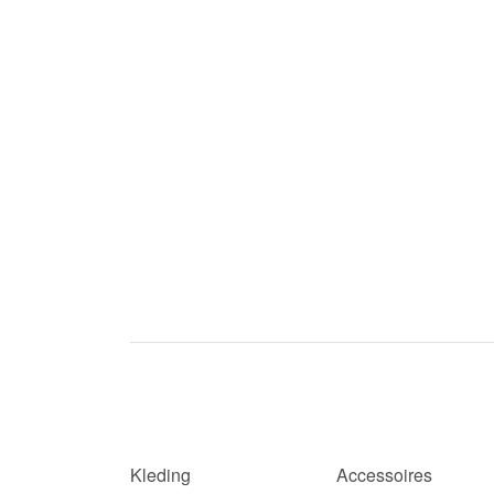
Kleding
Accessoires