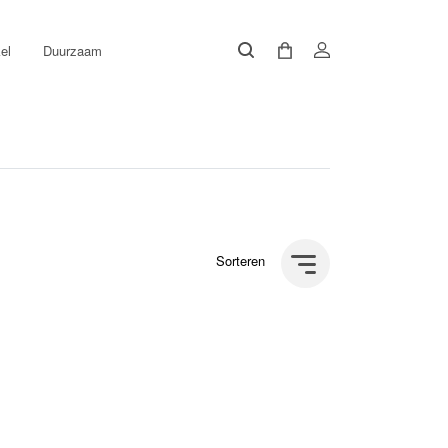
el
Duurzaam
Sorteren