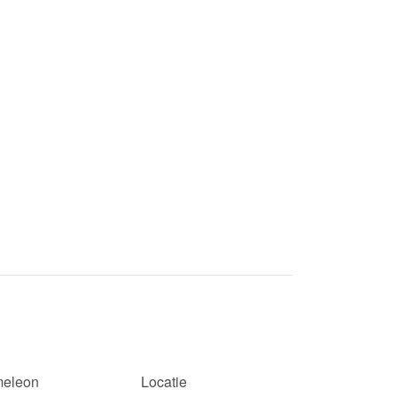
eleon
Locatie