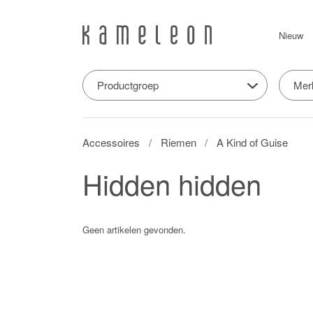
Nieuw
Productgroep
Mer
Accessoires
Riemen
A Kind of Guise
Hidden hidden
Geen artikelen gevonden.