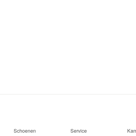
Schoenen
Service
Kam