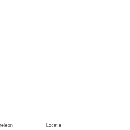
eleon
Locatie