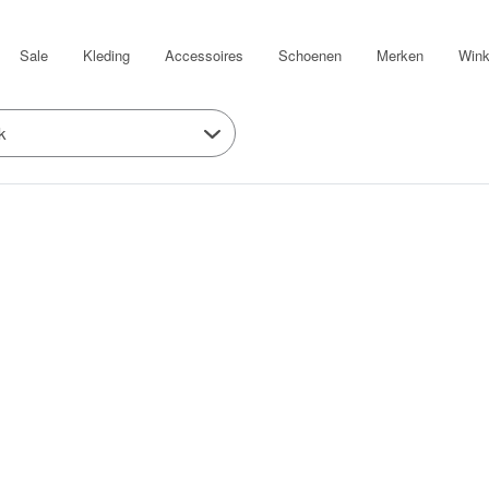
Sale
Kleding
Accessoires
Schoenen
Merken
Wink
k