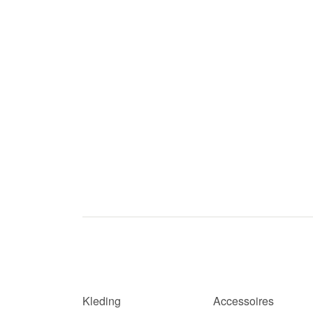
Kleding
Accessoires