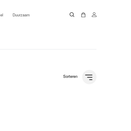
el
Duurzaam
Sorteren