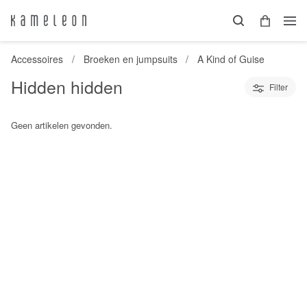
Accessoires
Broeken en jumpsuits
A Kind of Guise
Hidden hidden
Filter
Geen artikelen gevonden.