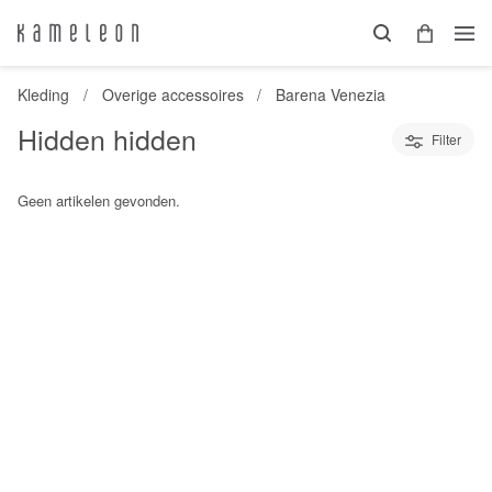
Kleding
Overige accessoires
Barena Venezia
Hidden hidden
Filter
Geen artikelen gevonden.